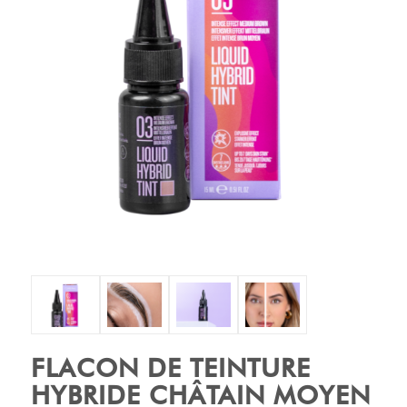
FLACON DE TEINTURE
HYBRIDE CHÂTAIN MOYEN