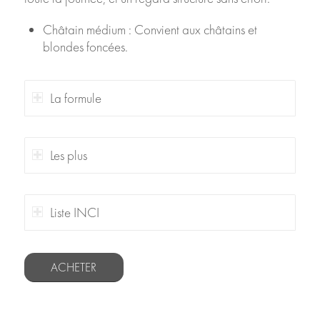
Châtain médium : Convient aux châtains et
blondes foncées.
La formule
Les plus
Liste INCI
ACHETER