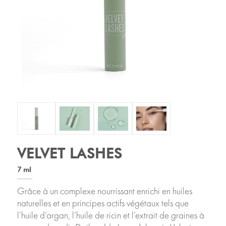
VELVET LASHES
7 ml
Grâce à un complexe nourrissant enrichi en huiles
naturelles et en principes actifs végétaux tels que
l’huile d’argan, l’huile de ricin et l’extrait de graines à