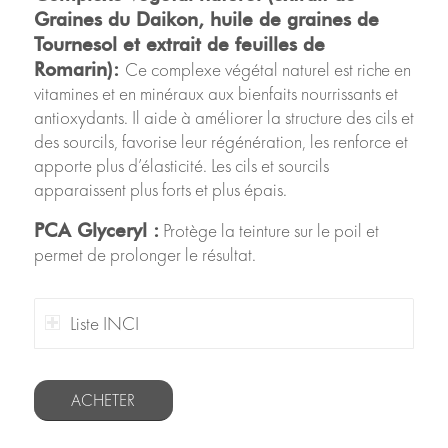
Graines du Daikon, huile de graines de
Tournesol et extrait de feuilles de
Ce complexe végétal naturel est riche en
Romarin):
vitamines et en minéraux aux bienfaits nourrissants et
antioxydants. Il aide à améliorer la structure des cils et
des sourcils, favorise leur régénération, les renforce et
apporte plus d’élasticité. Les cils et sourcils
apparaissent plus forts et plus épais.
Protège la teinture sur le poil et
PCA Glyceryl :
permet de prolonger le résultat.
Liste INCI
ACHETER