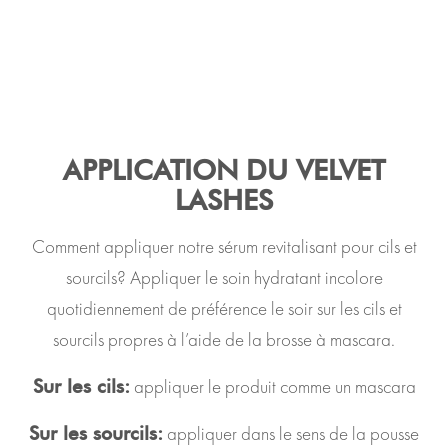
APPLICATION DU VELVET
LASHES
Comment appliquer notre sérum revitalisant pour cils et
sourcils? Appliquer le soin hydratant incolore
quotidiennement de préférence le soir sur les cils et
sourcils propres à l’aide de la brosse à mascara.
appliquer le produit comme un mascara
Sur les cils:
appliquer dans le sens de la pousse
Sur les sourcils: