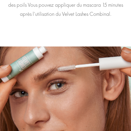
des poils Vous pouvez appliquer du mascara 15 minutes
après l’utilisation du Velvet Lashes Combinal.