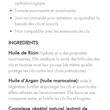
ophtalmologique.
Formule nourrissante et revitalisante.
Soin recommandé pour entretenir au quotidien la
beauté des cils et sourcils.
Non compatible avec les extensions de cils.
INGREDIENTS:
hydrate et a des propriétés
Huile de Ricin:
nourrissantes. Elle améliore la santé des follicules des
cils et favorise ainsi leur pousse (de même qu’elle
protège les cils contre leur chute prématurée)
aide à
Huile d’Argan (huile marocaine):
régénérer, fortifier et protéger les cils et sourcils des
effets néfastes de l’environnement. Elle favorise une
croissance saine, et fortifie les cils fins et fragiles.
Complexe végétal naturel (extrait de