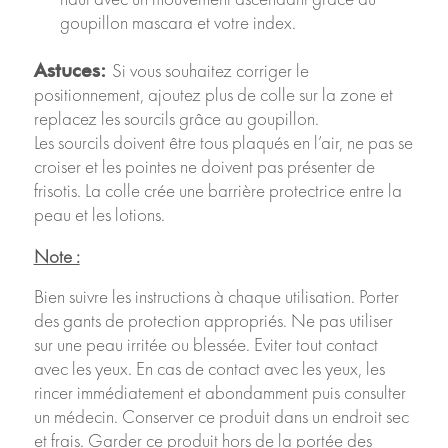
goupillon mascara et votre index.
Si vous souhaitez corriger le
Astuces:
positionnement, ajoutez plus de colle sur la zone et
replacez les sourcils grâce au goupillon.
Les sourcils doivent être tous plaqués en l’air, ne pas se
croiser et les pointes ne doivent pas présenter de
frisotis. La colle crée une barrière protectrice entre la
peau et les lotions.
Note :
Bien suivre les instructions à chaque utilisation. Porter
des gants de protection appropriés. Ne pas utiliser
sur une peau irritée ou blessée. Eviter tout contact
avec les yeux. En cas de contact avec les yeux, les
rincer immédiatement et abondamment puis consulter
un médecin. Conserver ce produit dans un endroit sec
et frais. Garder ce produit hors de la portée des