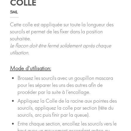
COLLE
5ML
Cette colle est appliquée sur toute la longueur des
sourcils et permet de les fixer dans la position
souhaitée.
Le flacon doit être fermé solidement après chaque
utilisation.
Mode d’utilisation:
Brossez les sourcils avec un goupillon mascara
pour les séparer les uns des autres afin de
procéder par la suite à l’encollage.
Appliquez la Colle de la racine aux pointes des
sourcils, appliquez la colle par section (tête du
sourcils, arc puis finir par la queue).
Entre chaque section, encollez les sourcils vers le
haut avec un mouvement ascendant grâce au